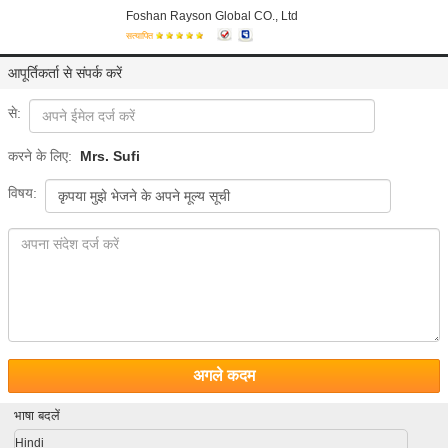
Foshan Rayson Global CO., Ltd
सत्यापित
आपूर्तिकर्ता से संपर्क करें
से:
करने के लिए:
Mrs. Sufi
विषय:
अगले कदम
भाषा बदलें
Hindi