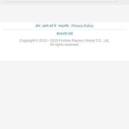
होम
|
हमारे बारे में
|
साइटमैप
|
Privacy Policy
डेस्कटॉप देखें
Copyright © 2015 - 2025 Foshan Rayson Global CO., Ltd.
All rights reserved.