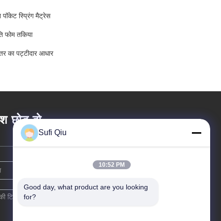
पॉकेट स्प्रिंग मैट्रेस
ृति फोम तकिया
्तर का पट्टीदार आधार
ेश छोड़ दो
Sufi Qiu
10:52 PM
Good day, what product are you looking 
for?