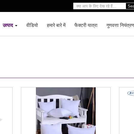
Sea
उत्पाद
वीडियो
हमारे बारे में
फैक्टरी यात्रा
गुणवत्ता नियंत्र