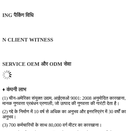
ING पैकिंग विधि
N CLIENT WITNESS
SERVICE OEM और ODM सेवा
♦ कंपनी लाभ
(1) चीन-अमेरिका संयुक्त उद्यम, आईएसओ 9001: 2008 अनुमोदित कारखाना,
मानक गुणवत्ता प्रबंधन प्रणाली, जो उत्पाद की गुणवत्ता की गारंटी देता है।
(2) गद्दे के निर्माण में 10 वर्ष से अधिक का अनुभव और इनरस्प्रिंग में 30 वर्षों का
अनुभव।
(3) 700 कर्मचारियों के साथ 80,000 वर्ग मीटर का कारखाना।