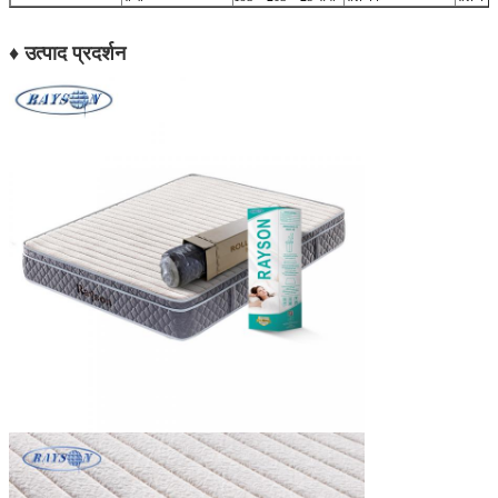
♦ उत्पाद प्रदर्शन