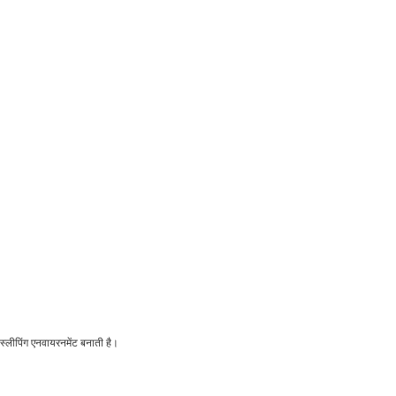
 स्लीपिंग एनवायरनमेंट बनाती है।