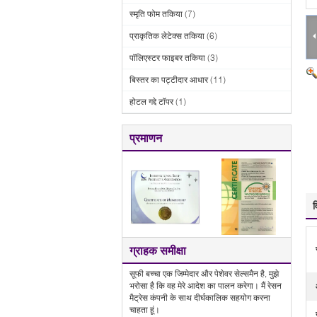
स्मृति फोम तकिया
(7)
प्राकृतिक लेटेक्स तकिया
(6)
पॉलिएस्टर फाइबर तकिया
(3)
बिस्तर का पट्टीदार आधार
(11)
होटल गद्दे टॉपर
(1)
प्रमाणन
व
ग्राहक समीक्षा
सूफी बच्चा एक जिम्मेदार और पेशेवर सेल्समैन है, मुझे
भरोसा है कि वह मेरे आदेश का पालन करेगा। मैं रेसन
मैट्रेस कंपनी के साथ दीर्घकालिक सहयोग करना
चाहता हूं।