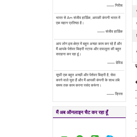
—— गिरीश
भारत से Am संजीव हार्डिक, आपकी कंपनी भारत में
एक महान प्रतिष्ठा है।
—— संजीव हार्डिक
आप लोग इस क्षेत्र में बहुत अच्छा काम कर रहे हैं और
मैं आपके पेशेवर बिक्री स्टाफ और दयालुता की बहुत
सराहना कर रहा हूं।
—— डेविड
सूफी एक बहुत अच्छी और पेशेवर बिक्री है, सेवा
करने वाले युवा हैं और मैं आपकी कंपनी के साथ लंबे
समय तक काम करना पसंद करूंगा।
—— क्रिस
-
मैं अब ऑनलाइन चैट कर रहा हूँ
-
-
-
-