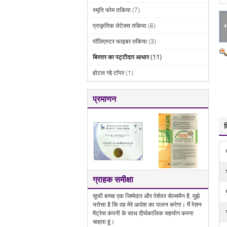
स्मृति फोम तकिया
(7)
प्राकृतिक लेटेक्स तकिया
(6)
पॉलिएस्टर फाइबर तकिया
(3)
बिस्तर का पट्टीदार आधार
(11)
होटल गद्दे टॉपर
(1)
प्रमाणन
व
ग्राहक समीक्षा
सूफी बच्चा एक जिम्मेदार और पेशेवर सेल्समैन है, मुझे
भरोसा है कि वह मेरे आदेश का पालन करेगा। मैं रेसन
मैट्रेस कंपनी के साथ दीर्घकालिक सहयोग करना
चाहता हूं।