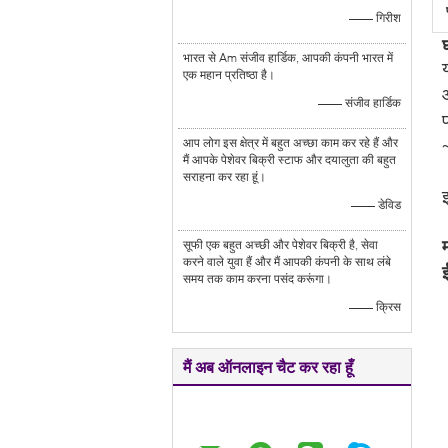
—— गिरीश
भारत से Am संजीव हार्डिक, आपकी कंपनी भारत में
एक महान प्रतिष्ठा है।
—— संजीव हार्डिक
आप लोग इस क्षेत्र में बहुत अच्छा काम कर रहे हैं और
मैं आपके पेशेवर बिक्री स्टाफ और दयालुता की बहुत
सराहना कर रहा हूं।
—— डेविड
सूफी एक बहुत अच्छी और पेशेवर बिक्री है, सेवा
करने वाले युवा हैं और मैं आपकी कंपनी के साथ लंबे
समय तक काम करना पसंद करूंगा।
—— क्रिस
मैं अब ऑनलाइन चैट कर रहा हूँ