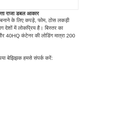
त्ता राजा डबल आकार
 बनाने के लिए कपड़े, फोम, ठोस लकड़ी
देशों में लोकप्रिय है। बिस्तर का
, और 40HQ कंटेनर की लोडिंग मात्रा 200
कृपया बेझिझक हमसे संपर्क करें: