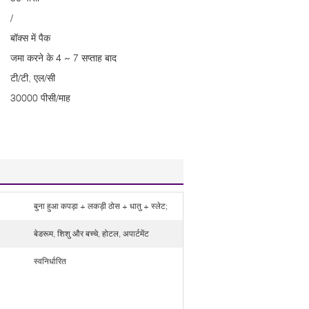
/
बॉक्स में पैक
जमा करने के 4 ~ 7 सप्ताह बाद
टी/टी, एल/सी
30000 पीसी/माह
बुना हुआ कपड़ा + लकड़ी ठोस + धातु + स्लेट;
बेडरूम, शिशु और बच्चे, होटल, अपार्टमेंट
स्वनिर्धारित