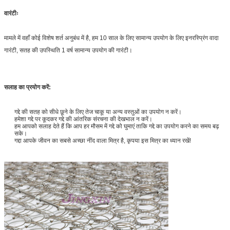
वारंटीः
मामले में वहाँ कोई विशेष शर्त अनुबंध में है, हम 10 साल के लिए सामान्य उपयोग के लिए इनरस्प्रिंग वादा
गारंटी, सतह की उपस्थिति 1 वर्ष सामान्य उपयोग की गारंटी।
सलाह का प्रयोग करें:
गद्दे की सतह को सीधे छूने के लिए तेज चाकू या अन्य वस्तुओं का उपयोग न करें।
हमेशा गद्दे पर कूदकर गद्दे की आंतरिक संरचना की देखभाल न करें।
हम आपको सलाह देते हैं कि आप हर मौसम में गद्दे को घुमाएं ताकि गद्दे का उपयोग करने का समय बढ़
सके।
गद्दा आपके जीवन का सबसे अच्छा नींद वाला मित्र है, कृपया इस मित्र का ध्यान रखें!