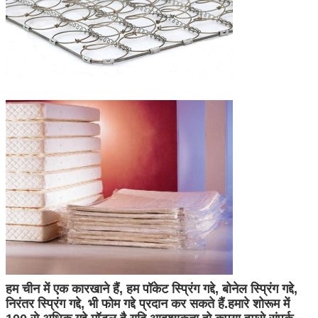
हम चीन में एक कारखाने हैं, हम पॉकेट स्प्रिंग गद्दे, बोनेल स्प्रिंग गद्दे,
निरंतर स्प्रिंग गद्दे, भी फोम गद्दे प्रदान कर सकते हैं.हमारे शोरूम में