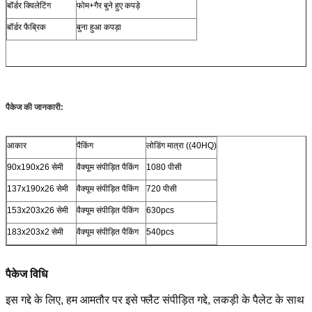
बॉर्डर क्विलेटिंग
फोम+गैर बुने हुए कपड़े
बॉर्डर फैब्रिक
बुना हुआ कपड़ा
पैकेज की जानकारी:
आकार
पैकिंग
लोडिंग मात्रा ((40HQ)
90x190x26 सेमी
वैक्यूम संपीड़ित पैकिंग
1080 पीसी
137x190x26 सेमी
वैक्यूम संपीड़ित पैकिंग
720 पीसी
153x203x26 सेमी
वैक्यूम संपीड़ित पैकिंग
630pcs
183x203x2 सेमी
वैक्यूम संपीड़ित पैकिंग
540pcs
पैकेज विधि
इस गद्दे के लिए, हम आमतौर पर इसे फ्लैट संपीड़ित गद्दे, लकड़ी के पैलेट के साथ