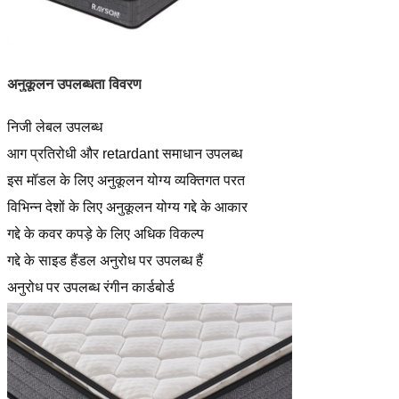
अनुकूलन उपलब्धता विवरण
निजी लेबल उपलब्ध
आग प्रतिरोधी और retardant समाधान उपलब्ध
इस मॉडल के लिए अनुकूलन योग्य व्यक्तिगत परत
विभिन्न देशों के लिए अनुकूलन योग्य गद्दे के आकार
गद्दे के कवर कपड़े के लिए अधिक विकल्प
गद्दे के साइड हैंडल अनुरोध पर उपलब्ध हैं
अनुरोध पर उपलब्ध रंगीन कार्डबोर्ड