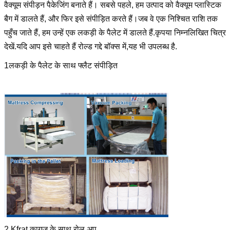
वैक्यूम संपीड़न पैकेजिंग बनाते हैं। सबसे पहले, हम उत्पाद को वैक्यूम प्लास्टिक
बैग में डालते हैं, और फिर इसे संपीड़ित करते हैं।जब वे एक निश्चित राशि तक
एक संदेश छोड़ें
पहुँच जाते हैं, हम उन्हें एक लकड़ी के पैलेट में डालते हैं.कृपया निम्नलिखित चित्र
देखें.यदि आप इसे चाहते हैं रोल्ड गद्दे बॉक्स में,यह भी उपलब्ध है.
1लकड़ी के पैलेट के साथ फ्लैट संपीड़ित
प्रस्तुत
2.Kfrat कागज के साथ रोल अप