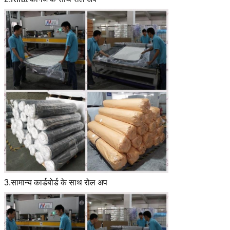
3.सामान्य कार्डबोर्ड के साथ रोल अप