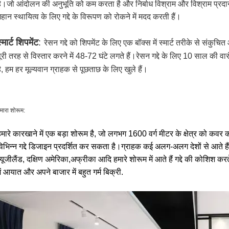
ै।जो आंदोलन की अनुभूति को कम करता है और निर्बाध विश्राम और विश्राम प्रदान क
हान स्थायित्व के लिए गद्दे के विरूपण को रोकने में मदद करती हैं।
्मार्ट शिपमेंट
:
रेसन गद्दे को शिपमेंट के लिए एक बॉक्स में स्मार्ट तरीके से संकुच
ूरी तरह से विस्तार करने में 48-72 घंटे लगते हैं।रेसन गद्दे के लिए 10 साल की 
ै, हम हर मूल्यवान ग्राहक से पूछताछ के लिए खुले हैं।
मारा शोरूम:
हमारे कारखाने में एक बड़ा शोरूम है, जो लगभग 1600 वर्ग मीटर के क्षेत्र को कव
िभिन्न गद्दे डिजाइन प्रदर्शित कर सकता है।ग्राहक कई अलग-अलग देशों से आते हैं 
्यूजीलैंड, दक्षिण अमेरिका,अफ्रीका आदि हमारे शोरूम में आते हैं गद्दे की कोशिश कर
ें आयात और अपने बाजार में बहुत गर्म बिक्री.