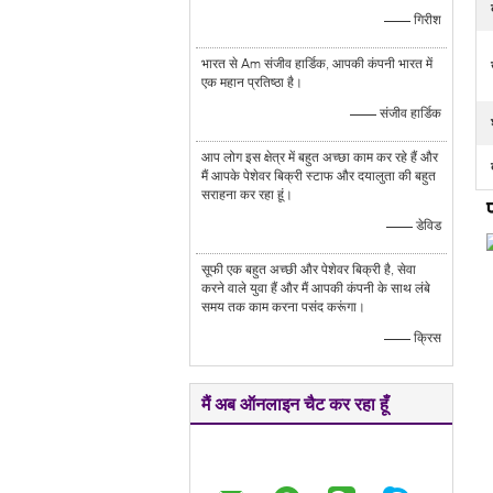
—— गिरीश
भारत से Am संजीव हार्डिक, आपकी कंपनी भारत में
एक महान प्रतिष्ठा है।
—— संजीव हार्डिक
आप लोग इस क्षेत्र में बहुत अच्छा काम कर रहे हैं और
मैं आपके पेशेवर बिक्री स्टाफ और दयालुता की बहुत
सराहना कर रहा हूं।
—— डेविड
सूफी एक बहुत अच्छी और पेशेवर बिक्री है, सेवा
करने वाले युवा हैं और मैं आपकी कंपनी के साथ लंबे
समय तक काम करना पसंद करूंगा।
—— क्रिस
मैं अब ऑनलाइन चैट कर रहा हूँ