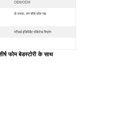
OEM/ODM
दो तरफा, तंग शीर्ष फोम गद्दा
स्टैंडर्ड इंडिपेंडेंट पॉकेटेड स्प्रिंग
शीर्ष फोम बेडस्टोरी के साथ