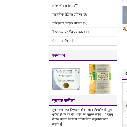
स्मृति फोम तकिया
(7)
प्राकृतिक लेटेक्स तकिया
(6)
पॉलिएस्टर फाइबर तकिया
(3)
बिस्तर का पट्टीदार आधार
(11)
होटल गद्दे टॉपर
(1)
प्रमाणन
व
ग्राहक समीक्षा
सूफी बच्चा एक जिम्मेदार और पेशेवर सेल्समैन है, मुझे
भरोसा है कि वह मेरे आदेश का पालन करेगा। मैं रेसन
मैट्रेस कंपनी के साथ दीर्घकालिक सहयोग करना
चाहता हूं।