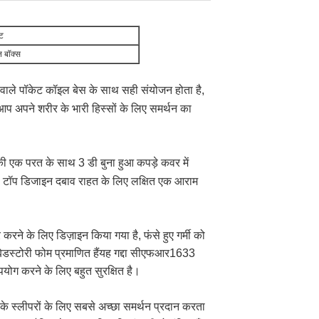
ेट
न बॉक्स
रने वाले पॉकेट कॉइल बेस के साथ सही संयोजन होता है,
।आप अपने शरीर के भारी हिस्सों के लिए समर्थन का
म की एक परत के साथ 3 डी बुना हुआ कपड़े कवर में
रो टॉप डिजाइन दबाव राहत के लिए लक्षित एक आराम
करने के लिए डिज़ाइन किया गया है, फंसे हुए गर्मी को
ेडस्टोरी फोम प्रमाणित हैंयह गद्दा सीएफआर1633
योग करने के लिए बहुत सुरक्षित है।
े स्लीपरों के लिए सबसे अच्छा समर्थन प्रदान करता