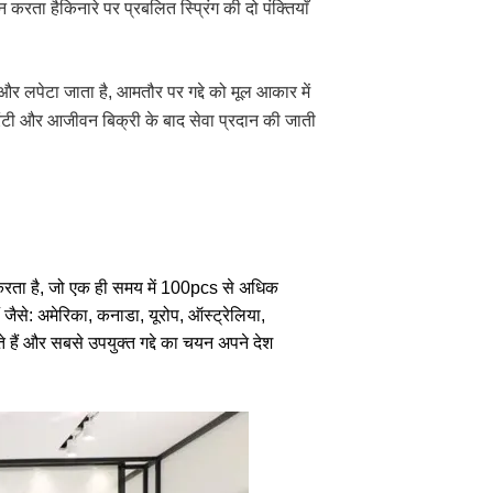
रता हैकिनारे पर प्रबलित स्प्रिंग की दो पंक्तियाँ
ित और लपेटा जाता है, आमतौर पर गद्दे को मूल आकार में
वारंटी और आजीवन बिक्री के बाद सेवा प्रदान की जाती
र करता है, जो एक ही समय में 100pcs से अधिक
जैसे: अमेरिका, कनाडा, यूरोप, ऑस्ट्रेलिया,
ते हैं और सबसे उपयुक्त गद्दे का चयन अपने देश