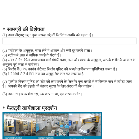
* सामग्री की विशेषता
(1) उच्च जीएसएम बुना हुआ कपड़ा गद्दे की लिफ्टिंग अवधि को बढ़ाता है।
(2) पर्यावरण के अनुकूल, सांस लेने में आसान और नमी दूर करने वाला।
(3) स्टॉक में 100 से अधिक कपड़े के पैटर्न हैं।
(4) अंदर से गैर विषैले उच्च घनत्व वाले मेमोरी फोम, नरम और त्वचा के अनुकूल, आपके शरीर के आकार के
अनुरूप पूरी तरह से समोच्च।
(5) स्प्रिंग में 0.7% कार्बन कंटेक्ट स्प्रिंग यूनिट की अच्छी लचीलापन सुनिश्चित करता है।
(6) 1.2 मिमी से 2.4 मिमी तक का अनुकूलित तार गेज उपलब्ध है।
(7) प्रत्येक स्प्रिंग यूनिट को शोर को कम करने के लिए गैर-बुना कपड़े से व्यक्तिगत रूप से लपेटा जाता
है। आपकी रीढ़ की हड्डी की बेहतर सुरक्षा के लिए अंदर की जेब कॉइल।
(8) डबल साइड उपयोग गद्दा, एक तरफ नरम, एक तरफ कठोर।
* फैक्ट्री कार्यशाला प्रदर्शन