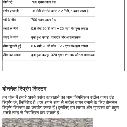
शीर्ष गद्दी
700 ग्राम काला पैड
वसंत प्रणाली
18 सेमी बोननेल वसंत 2.2 मिमी, 5 बदल जाता है
गद्दी के नीचे
700 ग्राम काला पैड
रजाई के नीचे
0.6 सेमी 20 डी फोम + 25 ग्राम गैर-बुना कपड़ा
कपड़े के नीचे
बुना हुआ कपड़ा, शानदार और आरामदायक
सीमा झुकती हुई
0.6 सेमी 20 डी फोम + 25 ग्राम गैर-बुना कपड़ा
सीमा का कपड़ा
बुना हुआ कपड़ा, 320 ग्राम, शानदार और आरामदायक
बोननेल स्प्रिंग सिस्टम
हम चीन में हमारे अपने वसंत कारखाने का नाम जिंगक्सिन स्टील वायर एंड
स्प्रिंग कं, लिमिटेड है।हम अपने आप से स्टील वायर बनाने के लिए बोननेल
स्प्रिंग सिस्टम का उपयोग करते हैं।इसलिए हम लागत और गुणवत्ता को बहुत
अच्छी तरह से नियंत्रित कर सकते हैं।