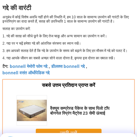
गद्दे की वारंटी
अनुबंध में कोई विशेष अवधि नहीं होने की स्थिति में, हम 10 साल के सामान्य उपयोग की गारंटी के लिए
इनरस्प्रिंग का वादा करते हैं, सतह की उपस्थिति 1 साल के सामान्य उपयोग की गारंटी है।
सलाह का उपयोग करें:
1. गद्दे की सतह को सीधे छूने के लिए तेज चाकू और अन्य सामान का उपयोग न करें।
2. गद्दा पर न चढ़ें हमेशा गद्दे की आंतरिक संरचना का ध्यान रखें।
3. हम आपको सलाह देते हैं कि गद्दे के उपयोग के समय को बढ़ाने के लिए हर मौसम में गद्दे को पलट दें।
4. गद्दा आपके जीवन का सबसे अच्छा सोने वाला दोस्त है, कृपया इस दोस्त का ख्याल रखें।
bonnell मेमोरी फोम गद्दे
डीलक्स bonnell गद्दे
टैग:
,
,
bonnell वसंत ऑर्थोपेडिक गद्दे
सबसे उत्तम प्रतिदान प्राप्त करें
वैक्यूम कम्प्रेस्ड पैकेज के साथ पिलो टॉप
बोननेल स्प्रिंग मैट्रेस 23 सेमी ऊंचाई
जारी रखें