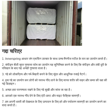
गद्दा चरित्र
1. Innerspring आधार जंग प्रूफिंग उपचार के साथ उच्च मैंगनीज स्टील के तार का उपयोग करते हैं।
2. संपीड़न शैली सुपर गुणवत्ता फोम का उपयोग यह सुनिश्चित करने के लिए कि संपीड़न और लंबी दूरी के
परिवहन के बाद गद्दा अच्छी गुणवत्ता वाला है।
3. गद्दे को लोकप्रिय और गर्म-बिक्री करने के लिए सुंदर और आधुनिक रजाई पैटर्न।
4. इस गद्दे का उपयोग कर लोगों को स्वस्थ नींद लाने के लिए मानव शरीर की वक्र और कमर की रक्षा की
गई डिज़ाइन।
5. अच्छा हवा पारगम्यता रखने के लिए गद्दे सूखी और सांस जा रहा है।
6. आपको एक स्वस्थ नींद देने के लिए एंटी-डस्ट और माइट फैब्रिक सामग्री।
7. हम अपनी धरती की देखभाल के लिए उत्पादन के लिए हरे और पर्यावरण सामग्री का उपयोग करने का
वादा करते हैं।