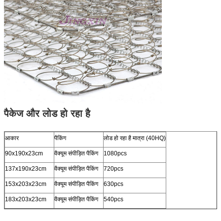
पैकेज और लोड हो रहा है
आकार
पैकिंग
लोड हो रहा है मात्रा (40HQ)
90x190x23cm
वैक्यूम संपीड़ित पैकिंग
1080pcs
137x190x23cm
वैक्यूम संपीड़ित पैकिंग
720pcs
153x203x23cm
वैक्यूम संपीड़ित पैकिंग
630pcs
183x203x23cm
वैक्यूम संपीड़ित पैकिंग
540pcs