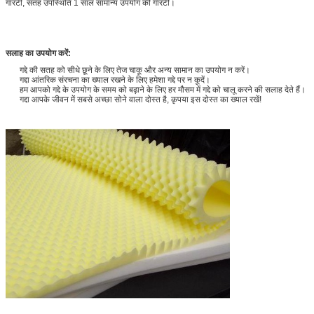
गारंटी, सतह उपस्थिति 1 साल सामान्य उपयोग की गारंटी।
सलाह का उपयोग करें:
गद्दे की सतह को सीधे छूने के लिए तेज चाकू और अन्य सामान का उपयोग न करें।
गद्दा आंतरिक संरचना का ख्याल रखने के लिए हमेशा गद्दे पर न कूदें।
हम आपको गद्दे के उपयोग के समय को बढ़ाने के लिए हर मौसम में गद्दे को चालू करने की सलाह देते हैं।
गद्दा आपके जीवन में सबसे अच्छा सोने वाला दोस्त है, कृपया इस दोस्त का ख्याल रखें!