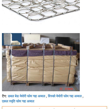
डबल बेड मेमोरी फोम गद्दा अव्वल
विस्को मेमोरी फोम गद्दा अव्वल
टैग:
,
,
एकल स्मृति फोम गद्दा अव्वल