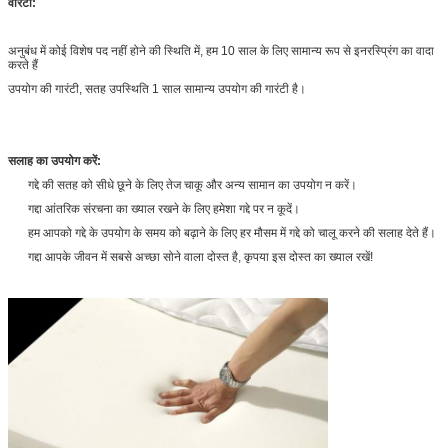
वारंटी:
अनुबंध में कोई विशेष पद नहीं होने की स्थिति में, हम 10 साल के लिए सामान्य रूप से इनरस्प्रिंग का वादा
करते हैं
उपयोग की गारंटी, सतह उपस्थिति 1 साल सामान्य उपयोग की गारंटी है।
सलाह का उपयोग करें:
गद्दे की सतह को सीधे छूने के लिए तेज चाकू और अन्य सामान का उपयोग न करें।
गद्दा आंतरिक संरचना का ख्याल रखने के लिए हमेशा गद्दे पर न कूदें।
हम आपको गद्दे के उपयोग के समय को बढ़ाने के लिए हर मौसम में गद्दे को चालू करने की सलाह देते हैं।
गद्दा आपके जीवन में सबसे अच्छा सोने वाला दोस्त है, कृपया इस दोस्त का ख्याल रखें!