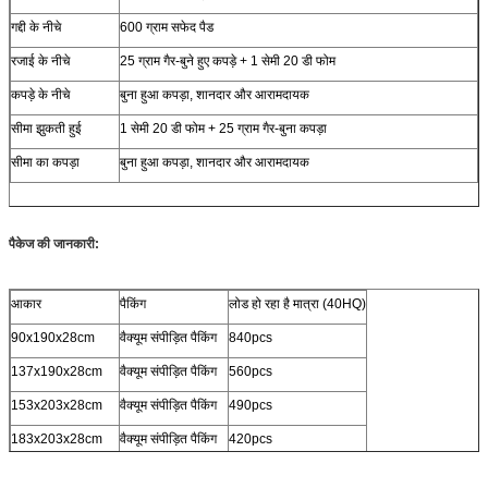
गद्दी के नीचे
600 ग्राम सफेद पैड
रजाई के नीचे
25 ग्राम गैर-बुने हुए कपड़े + 1 सेमी 20 डी फोम
कपड़े के नीचे
बुना हुआ कपड़ा, शानदार और आरामदायक
सीमा झुकती हुई
1 सेमी 20 डी फोम + 25 ग्राम गैर-बुना कपड़ा
सीमा का कपड़ा
बुना हुआ कपड़ा, शानदार और आरामदायक
पैकेज की जानकारी:
आकार
पैकिंग
लोड हो रहा है मात्रा (40HQ)
90x190x28cm
वैक्यूम संपीड़ित पैकिंग
840pcs
137x190x28cm
वैक्यूम संपीड़ित पैकिंग
560pcs
153x203x28cm
वैक्यूम संपीड़ित पैकिंग
490pcs
183x203x28cm
वैक्यूम संपीड़ित पैकिंग
420pcs