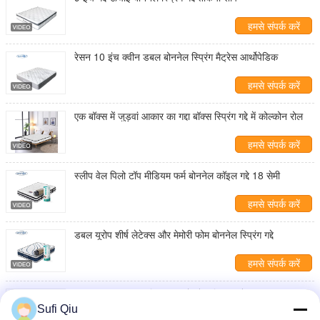
हमसे संपर्क करें
रेसन 10 इंच क्वीन डबल बोननेल स्प्रिंग मैट्रेस आर्थोपेडिक
हमसे संपर्क करें
एक बॉक्स में जुड़वां आकार का गद्दा बॉक्स स्प्रिंग गद्दे में कोल्कोन रोल
हमसे संपर्क करें
स्लीप वेल पिलो टॉप मीडियम फर्म बोननेल कॉइल गद्दे 18 सेमी
हमसे संपर्क करें
डबल यूरोप शीर्ष लेटेक्स और मेमोरी फोम बोननेल स्प्रिंग गद्दे
हमसे संपर्क करें
RAYSON OEM तकिया टॉप बोननेल स्प्रिंग गद्दे 9 इंच
Sufi Qiu