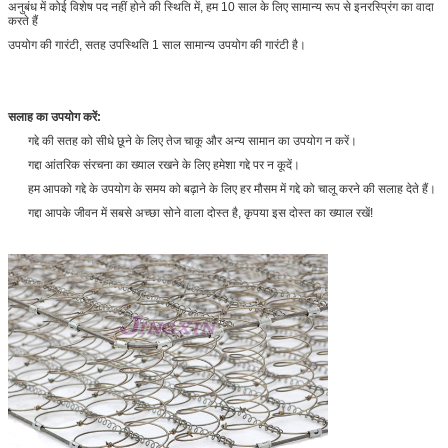
अनुबंध में कोई विशेष पद नहीं होने की स्थिति में, हम 10 साल के लिए सामान्य रूप से इनरस्प्रिंग का वादा
करते हैं
उपयोग की गारंटी, सतह उपस्थिति 1 साल सामान्य उपयोग की गारंटी है।
सलाह का उपयोग करें:
गद्दे की सतह को सीधे छूने के लिए तेज चाकू और अन्य सामान का उपयोग न करें।
गद्दा आंतरिक संरचना का ख्याल रखने के लिए हमेशा गद्दे पर न कूदें।
हम आपको गद्दे के उपयोग के समय को बढ़ाने के लिए हर मौसम में गद्दे को चालू करने की सलाह देते हैं।
गद्दा आपके जीवन में सबसे अच्छा सोने वाला दोस्त है, कृपया इस दोस्त का ख्याल रखें!