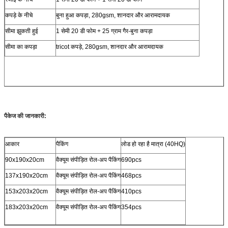
कपड़े के नीचे
बुना हुआ कपड़ा, 280gsm, शानदार और आरामदायक
सीमा झुकती हुई
1 सेमी 20 डी फोम + 25 ग्राम गैर-बुना कपड़ा
सीमा का कपड़ा
tricot कपड़े, 280gsm, शानदार और आरामदायक
पैकेज की जानकारी:
आकार
पैकिंग
लोड हो रहा है मात्रा (40HQ)
90x190x20cm
वैक्यूम संपीड़ित रोल-अप पैकिंग
690pcs
137x190x20cm
वैक्यूम संपीड़ित रोल-अप पैकिंग
468pcs
153x203x20cm
वैक्यूम संपीड़ित रोल-अप पैकिंग
410pcs
183x203x20cm
वैक्यूम संपीड़ित रोल-अप पैकिंग
354pcs