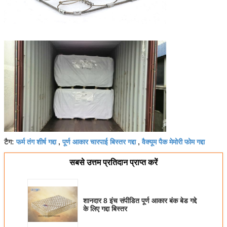
फर्म तंग शीर्ष गद्दा
पूर्ण आकार चारपाई बिस्तर गद्दा
वैक्यूम पैक मेमोरी फोम गद्दा
टैग:
,
,
सबसे उत्तम प्रतिदान प्राप्त करें
शानदार 8 इंच संपीडित पूर्ण आकार बंक बेड गद्दे
के लिए गद्दा बिस्तर