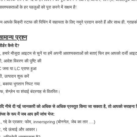
वश्यकताओं के हर पहलुओं को पूरा करने में सक्षम है!
म आपके बिक्री स्टाफ की पिचिंग में सहायता के लिए नमूने प्रदान करते हैं और साथ ही, ग्राहकों को
सामान्य प्रश्न
र्डर कैसे दें?
, हमारे मौजूदा आइटम से चुनें या हमें अपनी आवश्यकताओं को बताएं फिर हम आपको दर्जी आइटम
ी, आदेश विवरण की पुष्टि की
 जमा या LC प्राप्त हुआ
ी, उत्पादन शुरू करें
, बकाया भुगतान निपट गया
फ, शेन्ज़ेन या शंघाई बंदरगाह से वितरित।
दि नीचे दी गई जानकारी को अधिक से अधिक प्रस्तुत किया जा सकता है, तो आपको सराहना म
ंभव के रूप में जब आप हमें जांच भेज:
, गद्दे के प्रकार: फोम, innerspring (बोननेल, जेब का तार ....)
, गद्दे ऊंचाई और आकार।