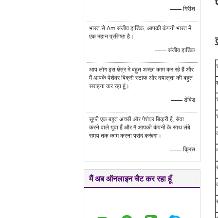
—— गिरीश
भारत से Am संजीव हार्डिक, आपकी कंपनी भारत में
एक महान प्रतिष्ठा है।
—— संजीव हार्डिक
श
आप लोग इस क्षेत्र में बहुत अच्छा काम कर रहे हैं और
मैं आपके पेशेवर बिक्री स्टाफ और दयालुता की बहुत
सराहना कर रहा हूं।
—— डेविड
श
सूफी एक बहुत अच्छी और पेशेवर बिक्री है, सेवा
करने वाले युवा हैं और मैं आपकी कंपनी के साथ लंबे
समय तक काम करना पसंद करूंगा।
—— क्रिस
ग
मैं अब ऑनलाइन चैट कर रहा हूँ