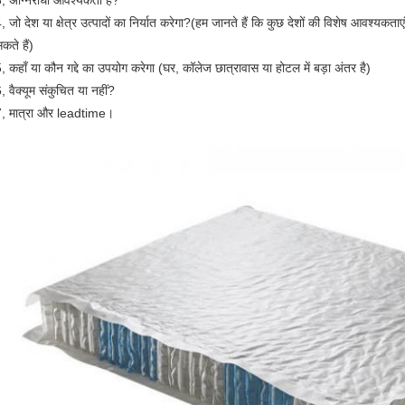
, अग्निरोधी आवश्यकता है?
, जो देश या क्षेत्र उत्पादों का निर्यात करेगा?(हम जानते हैं कि कुछ देशों की विशेष आवश्यकताए
कते हैं)
, कहाँ या कौन गद्दे का उपयोग करेगा (घर, कॉलेज छात्रावास या होटल में बड़ा अंतर है)
, वैक्यूम संकुचित या नहीं?
, मात्रा और leadtime।