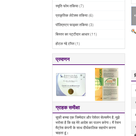
स्मृति फोम तकिया
(7)
प्राकृतिक लेटेक्स तकिया
(6)
पॉलिएस्टर फाइबर तकिया
(3)
बिस्तर का पट्टीदार आधार
(11)
होटल गद्दे टॉपर
(1)
प्रमाणन
व
ग्राहक समीक्षा
सूफी बच्चा एक जिम्मेदार और पेशेवर सेल्समैन है, मुझे
भरोसा है कि वह मेरे आदेश का पालन करेगा। मैं रेसन
मैट्रेस कंपनी के साथ दीर्घकालिक सहयोग करना
चाहता हूं।