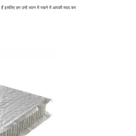
ं हैं इसलिए हम उन्हें ध्यान में रखने में आपकी मदद कर