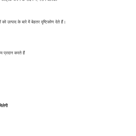
 उत्पाद के बारे में बेहतर दृष्टिकोण देते हैं।
 प्रदान करते हैं
िलेगी