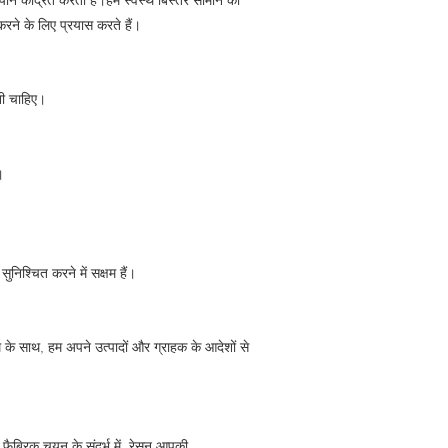
करने के लिए प्रयास करते हैं।
ोनी चाहिए।
।
निश्चित करने में सक्षम हैं।
 के साथ, हम अपने उत्पादों और ग्राहक के आदेशों से
 फैब्रिक चयन के संदर्भ में, रेसन आपकी