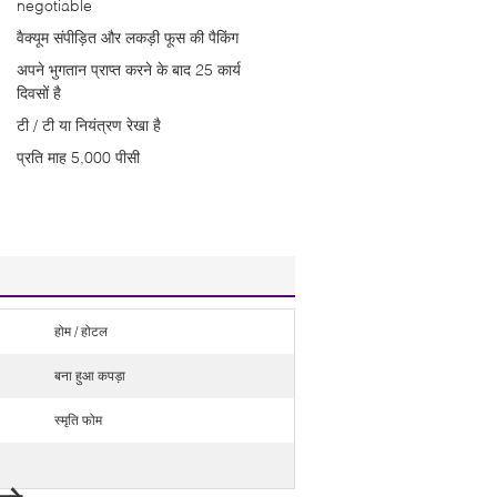
negotiable
वैक्यूम संपीड़ित और लकड़ी फूस की पैकिंग
अपने भुगतान प्राप्त करने के बाद 25 कार्य
दिवसों है
टी / टी या नियंत्रण रेखा है
प्रति माह 5,000 पीसी
होम / होटल
बना हुआ कपड़ा
स्मृति फोम