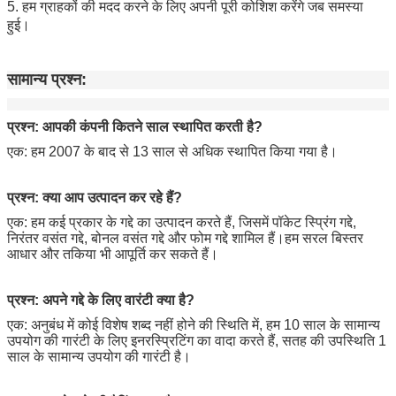
5. हम ग्राहकों की मदद करने के लिए अपनी पूरी कोशिश करेंगे जब समस्या 
हुई।
सामान्य प्रश्न:
प्रश्न:
आपकी कंपनी कितने साल स्थापित करती है?
एक: हम 2007 के बाद से 13 साल से अधिक स्थापित किया गया है।
प्रश्न: क्या आप उत्पादन कर रहे हैं?
एक: हम कई प्रकार के गद्दे का उत्पादन करते हैं, जिसमें पॉकेट स्प्रिंग गद्दे,
निरंतर वसंत गद्दे, बोनल वसंत गद्दे और फोम गद्दे शामिल हैं।हम सरल बिस्तर
आधार और तकिया भी आपूर्ति कर सकते हैं।
प्रश्न: अपने गद्दे के लिए वारंटी क्या है?
एक: अनुबंध में कोई विशेष शब्द नहीं होने की स्थिति में, हम 10 साल के सामान्य
उपयोग की गारंटी के लिए इनरस्प्रिटिंग का वादा करते हैं, सतह की उपस्थिति 1
साल के सामान्य उपयोग की गारंटी है।