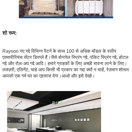
शो रूम:
Rayson नए गद्दे विभिन्न पैटर्न के साथ 100 से अधिक मॉडल के स्लीप
एक्सपीरियंस सेंटर डिस्प्ले हैं।जैसे बोननेल स्प्रिंग गद्दे, पॉकेट स्प्रिंग गद्दे, होटल
गद्दे और रोल-अप गद्दे आदि। हमारे ग्राहकों के लिए अच्छी भावना लाने के लिए।
लक्ज़री, एलिगेंट, चाहे आप किसी भी प्रकार का गद्दा क्यों न चाहें, रेज़सन शोरूम
आपको एक गर्म घर का एहसास देगा।आओ और इसे देखो।