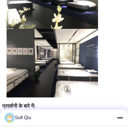
प्रदर्शनी के बारे में:
Sufi Qiu
रेसेन अपनी वर्तमान से लेकर, विभिन्न अंतरराष्ट्रीय और घरेलू प्रदर्शनियों का