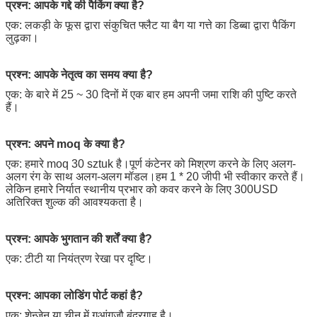
प्रश्न:
आपके गद्दे की पैकिंग क्या है?
एक: लकड़ी के फूस द्वारा संकुचित फ्लैट या बैग या गत्ते का डिब्बा द्वारा पैकिंग
लुढ़का।
प्रश्न:
आपके नेतृत्व का समय क्या है?
एक: के बारे में 25 ~ 30 दिनों में एक बार हम अपनी जमा राशि की पुष्टि करते
हैं।
प्रश्न: अपने moq के क्या है?
एक: हमारे moq 30 sztuk है।पूर्ण कंटेनर को मिश्रण करने के लिए अलग-
अलग रंग के साथ अलग-अलग मॉडल।हम 1 * 20 जीपी भी स्वीकार करते हैं।
लेकिन हमारे निर्यात स्थानीय प्रभार को कवर करने के लिए 300USD
अतिरिक्त शुल्क की आवश्यकता है।
प्रश्न: आपके भुगतान की शर्तें क्या है?
एक: टीटी या नियंत्रण रेखा पर दृष्टि।
प्रश्न: आपका लोडिंग पोर्ट कहां है?
एक: शेन्ज़ेन या चीन में गुआंगज़ौ बंदरगाह है।