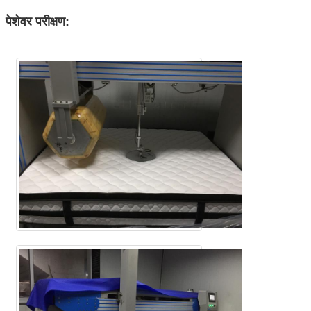
पेशेवर परीक्षण: