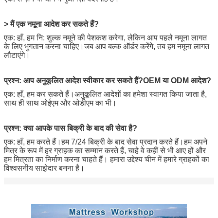
> मैं एक नमूना आदेश कर सकते हैं?
एक: हाँ, हम नि: शुल्क नमूने की पेशकश करेगा, लेकिन आप पहले नमूना लागत
के लिए भुगतान करना चाहिए।जब आप बल्क ऑर्डर करेंगे, तब हम नमूना लागत
लौटाएंगे।
प्रश्न: आप अनुकूलित आदेश स्वीकार कर सकते हैं?OEM या ODM आदेश?
एक: हाँ, हम कर सकते हैं।अनुकूलित आदेशों का हमेशा स्वागत किया जाता है,
साथ ही साथ ओईएम और ओडीएम का भी।
प्रश्न: क्या आपके पास बिक्री के बाद की सेवा है?
एक: हाँ, हम करते हैं।हम 7/24 बिक्री के बाद सेवा प्रदान करते हैं।हम अपने
मित्र के रूप में हर ग्राहक का सम्मान करते हैं, चाहे वे कहीं से भी आए हों और
हम मित्रता का निर्माण करना चाहते हैं। हमारा उद्देश्य चीन में हमारे ग्राहकों का
विश्वसनीय साझेदार बनना है।