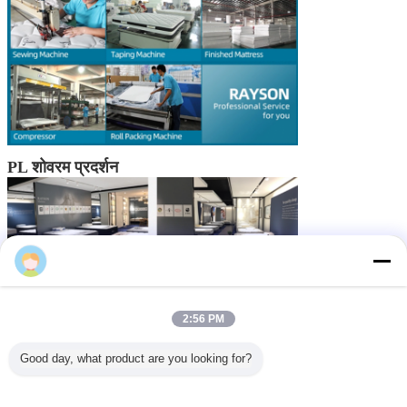
PL शोवरम प्रदर्शन
2:56 PM
Good day, what product are you looking for?