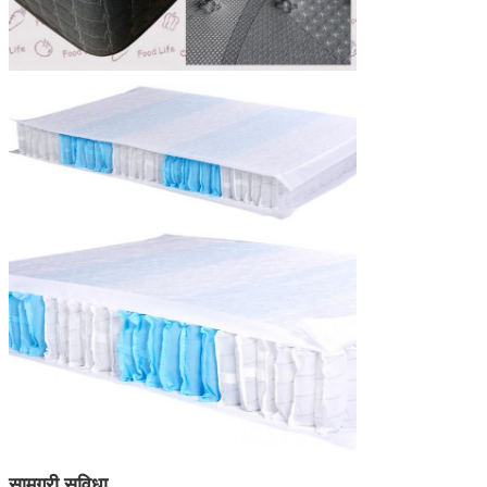
सामग्री सुविधा