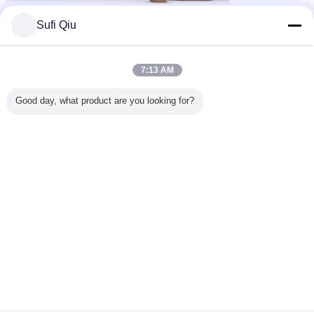
Sufi Qiu
7:13 AM
Good day, what product are you looking for?
ग्राहक गवाह