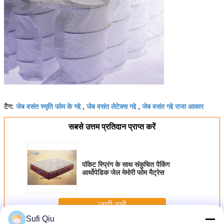
जेब वसंत स्मृति फोम के गद्दे
जेब वसंत लेटेक्स गद्दे
जेब वसंत गद्दे राजा आकार
टैग:
,
,
सबसे उत्तम प्रतिदान प्राप्त करें
पॉकेट स्प्रिंग के साथ संकुचित पैकिंग
आर्थोपेडिक जेल मेमोरी फोम मैट्रेस
जारी रखें
Sufi Qiu