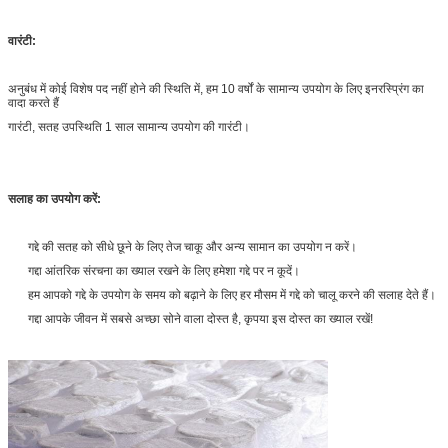
वारंटी:
अनुबंध में कोई विशेष पद नहीं होने की स्थिति में, हम 10 वर्षों के सामान्य उपयोग के लिए इनरस्प्रिंग का
वादा करते हैं
गारंटी, सतह उपस्थिति 1 साल सामान्य उपयोग की गारंटी।
सलाह का उपयोग करें:
गद्दे की सतह को सीधे छूने के लिए तेज चाकू और अन्य सामान का उपयोग न करें।
गद्दा आंतरिक संरचना का ख्याल रखने के लिए हमेशा गद्दे पर न कूदें।
हम आपको गद्दे के उपयोग के समय को बढ़ाने के लिए हर मौसम में गद्दे को चालू करने की सलाह देते हैं।
गद्दा आपके जीवन में सबसे अच्छा सोने वाला दोस्त है, कृपया इस दोस्त का ख्याल रखें!