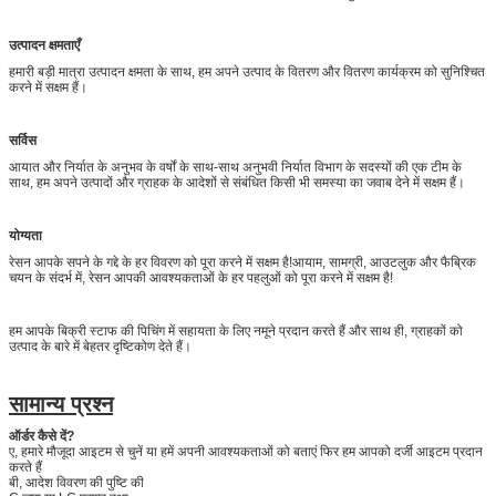
उत्पादन क्षमताएँ
हमारी बड़ी मात्रा उत्पादन क्षमता के साथ, हम अपने उत्पाद के वितरण और वितरण कार्यक्रम को सुनिश्चित
करने में सक्षम हैं।
सर्विस
आयात और निर्यात के अनुभव के वर्षों के साथ-साथ अनुभवी निर्यात विभाग के सदस्यों की एक टीम के
साथ, हम अपने उत्पादों और ग्राहक के आदेशों से संबंधित किसी भी समस्या का जवाब देने में सक्षम हैं।
योग्यता
रेसन आपके सपने के गद्दे के हर विवरण को पूरा करने में सक्षम है!आयाम, सामग्री, आउटलुक और फैब्रिक
चयन के संदर्भ में, रेसन आपकी आवश्यकताओं के हर पहलुओं को पूरा करने में सक्षम है!
हम आपके बिक्री स्टाफ की पिचिंग में सहायता के लिए नमूने प्रदान करते हैं और साथ ही, ग्राहकों को
उत्पाद के बारे में बेहतर दृष्टिकोण देते हैं।
सामान्य प्रश्न
ऑर्डर कैसे दें?
ए, हमारे मौजूदा आइटम से चुनें या हमें अपनी आवश्यकताओं को बताएं फिर हम आपको दर्जी आइटम प्रदान
करते हैं
बी, आदेश विवरण की पुष्टि की