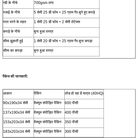
गद्दी के नीचे
700gsm लगा
रजाई के नीचे
5 सेमी 25 डी फोम + 25 ग्राम गैर-बुने हुए कपड़े
परत भरने के तहत
1 सेमी 25 डी फोम + 2 सेमी लेटेक्स
कपड़े के नीचे
बुना हुआ वस्त्र
सीमा झुकती हुई
1 सेमी 20 डी फोम + 25 ग्राम गैर-बुना कपड़ा
सीमा का कपड़ा
बुना हुआ वस्त्र
पैकेज की जानकारी:
आकार
पैकिंग
लोड हो रहा है मात्रा (40HQ)
90x190x34 सेमी
वैक्यूम संपीड़ित पैकिंग
600 पीसी
137x190x34 सेमी
वैक्यूम संपीड़ित पैकिंग
400 पीसी
153x203x34 सेमी
वैक्यूम संपीड़ित पैकिंग
350 पीसी
183x203x34 सेमी
वैक्यूम संपीड़ित पैकिंग
300 पीसी