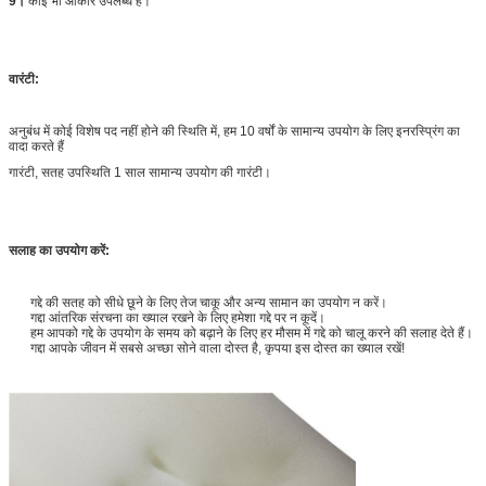
9।
कोई भी आकार उपलब्ध है।
वारंटी:
अनुबंध में कोई विशेष पद नहीं होने की स्थिति में, हम 10 वर्षों के सामान्य उपयोग के लिए इनरस्प्रिंग का
वादा करते हैं
गारंटी, सतह उपस्थिति 1 साल सामान्य उपयोग की गारंटी।
सलाह का उपयोग करें:
गद्दे की सतह को सीधे छूने के लिए तेज चाकू और अन्य सामान का उपयोग न करें।
गद्दा आंतरिक संरचना का ख्याल रखने के लिए हमेशा गद्दे पर न कूदें।
हम आपको गद्दे के उपयोग के समय को बढ़ाने के लिए हर मौसम में गद्दे को चालू करने की सलाह देते हैं।
गद्दा आपके जीवन में सबसे अच्छा सोने वाला दोस्त है, कृपया इस दोस्त का ख्याल रखें!