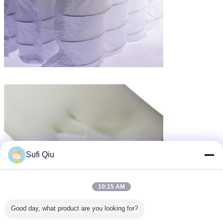
Sufi Qiu
10:15 AM
Good day, what product are you looking for?