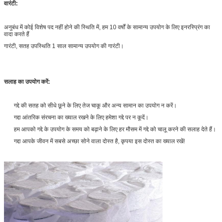
वारंटी:
अनुबंध में कोई विशेष पद नहीं होने की स्थिति में, हम 10 वर्षों के सामान्य उपयोग के लिए इनरस्प्रिंग का
वादा करते हैं
गारंटी, सतह उपस्थिति 1 साल सामान्य उपयोग की गारंटी।
सलाह का उपयोग करें:
गद्दे की सतह को सीधे छूने के लिए तेज चाकू और अन्य सामान का उपयोग न करें।
गद्दा आंतरिक संरचना का ख्याल रखने के लिए हमेशा गद्दे पर न कूदें।
हम आपको गद्दे के उपयोग के समय को बढ़ाने के लिए हर मौसम में गद्दे को चालू करने की सलाह देते हैं।
गद्दा आपके जीवन में सबसे अच्छा सोने वाला दोस्त है, कृपया इस दोस्त का ख्याल रखें!