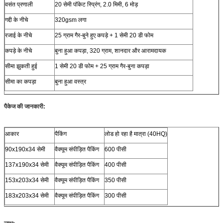
वसंत प्रणाली
20 सेमी पॉकेट स्प्रिंग, 2.0 मिमी, 6 मोड़
गद्दी के नीचे
320gsm लगा
रजाई के नीचे
25 ग्राम गैर-बुने हुए कपड़े + 1 सेमी 20 डी फोम
कपड़े के नीचे
बुना हुआ कपड़ा, 320 ग्राम, शानदार और आरामदायक
सीमा झुकती हुई
1 सेमी 20 डी फोम + 25 ग्राम गैर-बुना कपड़ा
सीमा का कपड़ा
बुना हुआ वस्त्र
पैकेज की जानकारी:
आकार
पैकिंग
लोड हो रहा है मात्रा (40HQ)
90x190x34 सेमी
वैक्यूम संपीड़ित पैकिंग
600 पीसी
137x190x34 सेमी
वैक्यूम संपीड़ित पैकिंग
400 पीसी
153x203x34 सेमी
वैक्यूम संपीड़ित पैकिंग
350 पीसी
183x203x34 सेमी
वैक्यूम संपीड़ित पैकिंग
300 पीसी