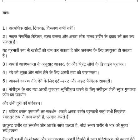
लाभ:
1।
अत्यधिक सांस, टिकाऊ, विरूपण कभी नहीं।
2।
सहज नैसर्गिक
लेटेक्स, उच्च घनत्व और अच्छा लोच मानव शरीर के दबाव को कम कर
सकता है।
यह प्रभावी रूप से खर्राटों को कम कर सकता है और अस्थमा के लिए उपयुक्त हो सकता
है।
3।
अपनी आवश्यकता के अनुसार आकार, रंग और प्रिंट लोगो के डिजाइन प्रकार।
4।
गद्दे को सूखा और सांस लेने के लिए अच्छी हवा की पारगम्यता।
5।
आपको स्वस्थ नींद देने के लिए एंटी-डस्ट और माइट फैब्रिक सामग्री।
6।
संपीड़न के बाद गद्दा अच्छी गुणवत्ता सुनिश्चित करने के लिए संपीड़न शैली सुपर गुणवत्ता
फोम का उपयोग
और लंबी दूरी की परिवहन।
7।
पॉकेट वसंत प्रणाली का समर्थन: सबसे अच्छा वसंत प्रणाली जहां सभी स्प्रिंग्स
स्वतंत्र रूप से काम करते हैं, प्रदान करते हैं
उत्कृष्ट शरीर का समर्थन और आपके साथ चलता है, सोते समय शरीर से भार को मुक्त
करें,
रखना
रीढ़ की हड्डी के संतुलन और सकारात्मक, अच्छी स्थिति में रक्त परिसंचरण को बढ़ावा देते