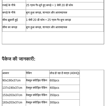
रजाई के नीचे
25 ग्राम गैर-बुने हुए कपड़े + 1 सेमी 20 डी फोम
कपड़े के नीचे
बुना हुआ कपड़ा, शानदार और आरामदायक
सीमा झुकती हुई
1 सेमी 20 डी फोम + 25 ग्राम गैर-बुना कपड़ा
सीमा का कपड़ा
बुना हुआ कपड़ा, शानदार और आरामदायक
पैकेज की जानकारी:
आकार
पैकिंग
लोड हो रहा है मात्रा (40HQ)
90x190x37cm
वैक्यूम संपीड़ित पैकिंग
600pcs
137x190x37cm
वैक्यूम संपीड़ित पैकिंग
400pcs
153x203x37cm
वैक्यूम संपीड़ित पैकिंग
350pcs
183x203x37cm
वैक्यूम संपीड़ित पैकिंग
300pcs