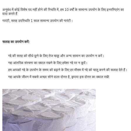
अनुबंध में कोई विशेष पद नहीं होने की स्थिति में, हम 10 वर्षों के सामान्य उपयोग के लिए इनरस्प्रिंग का
वादा करते हैं
गारंटी, सतह उपस्थिति 1 साल सामान्य उपयोग की गारंटी।
सलाह का उपयोग करें:
गद्दे की सतह को सीधे छूने के लिए तेज चाकू और अन्य सामान का उपयोग न करें।
गद्दा आंतरिक संरचना का ख्याल रखने के लिए हमेशा गद्दे पर न कूदें।
हम आपको गद्दे के उपयोग के समय को बढ़ाने के लिए हर मौसम में गद्दे को चालू करने की सलाह देते हैं।
गद्दा आपके जीवन में सबसे अच्छा सोने वाला दोस्त है, कृपया इस दोस्त का ख्याल रखें!