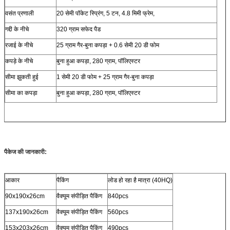
वसंत प्रणाली
20 सेमी पॉकेट स्प्रिंग, 5 टन, 4.8 मिमी फ्रेम,
गद्दी के नीचे
320 ग्राम सफेद पैड
रजाई के नीचे
25 ग्राम गैर-बुना कपड़ा + 0.6 सेमी 20 डी फोम
कपड़े के नीचे
बुना हुआ कपड़ा, 280 ग्राम, पॉलिएस्टर
सीमा झुकती हुई
1 सेमी 20 डी फोम + 25 ग्राम गैर-बुना कपड़ा
सीमा का कपड़ा
बुना हुआ कपड़ा, 280 ग्राम, पॉलिएस्टर
पैकेज की जानकारी:
आकार
पैकिंग
लोड हो रहा है मात्रा (40HQ)
90x190x26cm
वैक्यूम संपीड़ित पैकिंग
840pcs
137x190x26cm
वैक्यूम संपीड़ित पैकिंग
560pcs
153x203x26cm
वैक्यूम संपीड़ित पैकिंग
490pcs