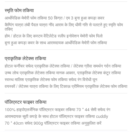
स्मृति फोम तकिया
आर्थोपेडिक मेमोरी फोम तकिया 50 किग्रा / एम 3 बुना हुआ कपड़ा कवर
कैम्पिंग यात्रा लंबी पैदल यात्रा नींद आराम के लिए धीमी गति से पलटते हुए स्मृति फोम
तकिए
होम / होटल के लिए कस्टम वेंटिलेटेड स्लीप इनोवेशन मेमोरी फोम पिलो
बुना हुआ कपड़ा कवर के साथ आरामदायक आर्थोपेडिक मेमोरी फोम तकिया
प्राकृतिक लेटेक्स तकिया
होटल फर्नीचर सफेद प्राकृतिक लेटेक्स तकिया / लेटेक्स ग्रीवा समर्थन गर्दन तकिया
उच्च लोच प्राकृतिक लेटेक्स तकिया मानक आकार, प्राकृतिक लेटेक्स कंटूर तकिया
स्वस्थ मालिश प्राकृतिक लेटेक्स फोम तकिया सफेद रंग विरोधी घुन
वयस्कों / लेटेक्स यात्रा तकिया के लिए टिकाऊ प्रीमियम प्राकृतिक लेटेक्स फोम तकिया
पॉलिएस्टर फाइबर तकिया
100% हाइपोएलर्जेनिक पॉलिएस्टर फाइबर तकिया 70 * 44 सेमी सफेद रंग
आरामदायक सूती कपड़े के साथ होटल पॉलिएस्टर फाइबर तकिया cuddly
70 * 40cm सफेद 900g पॉलिएस्टर फाइबर तकिया अनुकूलित करें